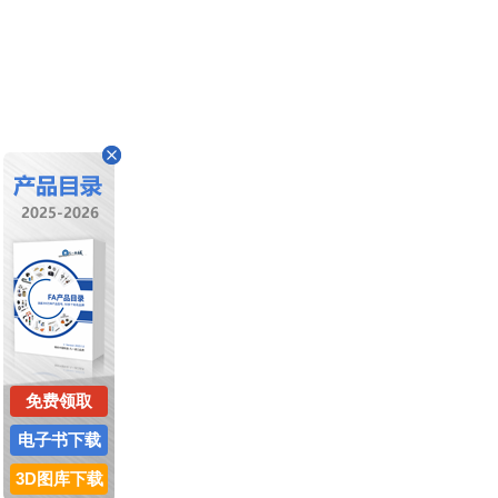
免费领取
电子书下载
3D图库下载