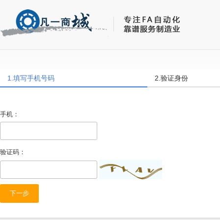
1.填写手机号码
2.验证身份
手机：
验证码：
下一步