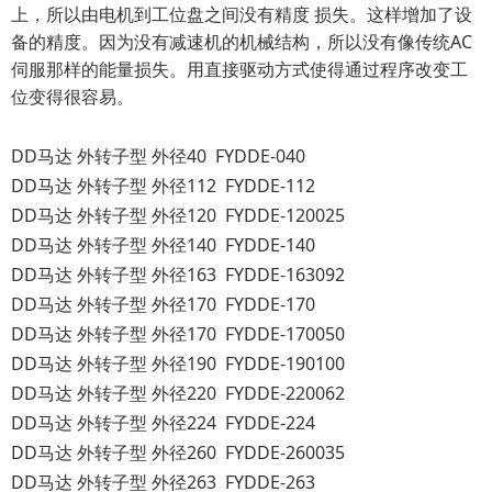
上，所以由电机到工位盘之间没有精度 损失。这样增加了设
备的精度。因为没有减速机的机械结构，所以没有像传统AC
伺服那样的能量损失。用直接驱动方式使得通过程序改变工
位变得很容易。
DD马达 外转子型 外径40 FYDDE-040
DD马达 外转子型 外径112 FYDDE-112
DD马达 外转子型 外径120 FYDDE-120025
DD马达 外转子型 外径140 FYDDE-140
DD马达 外转子型 外径163 FYDDE-163092
DD马达 外转子型 外径170 FYDDE-170
DD马达 外转子型 外径170 FYDDE-170050
DD马达 外转子型 外径190 FYDDE-190100
DD马达 外转子型 外径220 FYDDE-220062
DD马达 外转子型 外径224 FYDDE-224
DD马达 外转子型 外径260 FYDDE-260035
DD马达 外转子型 外径263 FYDDE-263