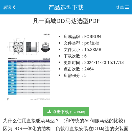
产品选型下载
后退
菜单
凡一商城DD马达选型PDF
所属品牌：FORRUN
文件类型：pdf文档
文件大小：15.88MB
下载次数：6
更新时间：2024-11-20 15:17:13
点击次数：2464
所需积分：5
点击下载
(15.88MB)
为什么使用直接驱动马达？ （和传统的AC伺服马达的比较）
因为DDR一体化的结构，负载可直接安装在DD马达的安装面