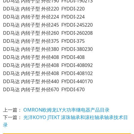
DD马达 内转子型 外径190 FYDDI-190213
DD马达 内转子型 外径220 FYDDI-220
DD马达 内转子型 外径224 FYDDI-224
DD马达 内转子型 外径245 FYDDI-245220
DD马达 内转子型 外径260 FYDDI-260208
DD马达 内转子型 外径375 FYDDI-375
DD马达 内转子型 外径380 FYDDI-380230
DD马达 内转子型 外径408 FYDDI-408
DD马达 内转子型 外径408 FYDDI-408092
DD马达 内转子型 外径408 FYDDI-408102
DD马达 内转子型 外径440 FYDDI-440170
DD马达 内转子型 外径670 FYDDI-670
上一篇：
OMRON欧姆龙LY大功率继电器产品目录
下一篇：
光洋KOYO JTEKT 滚珠轴承和滚柱轴承轴承技术目
录