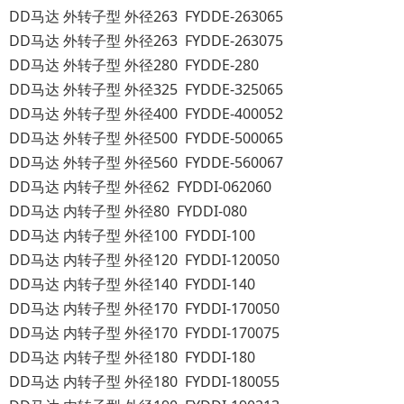
DD马达 外转子型 外径263 FYDDE-263065
DD马达 外转子型 外径263 FYDDE-263075
DD马达 外转子型 外径280 FYDDE-280
DD马达 外转子型 外径325 FYDDE-325065
DD马达 外转子型 外径400 FYDDE-400052
DD马达 外转子型 外径500 FYDDE-500065
DD马达 外转子型 外径560 FYDDE-560067
DD马达 内转子型 外径62 FYDDI-062060
DD马达 内转子型 外径80 FYDDI-080
DD马达 内转子型 外径100 FYDDI-100
DD马达 内转子型 外径120 FYDDI-120050
DD马达 内转子型 外径140 FYDDI-140
DD马达 内转子型 外径170 FYDDI-170050
DD马达 内转子型 外径170 FYDDI-170075
DD马达 内转子型 外径180 FYDDI-180
DD马达 内转子型 外径180 FYDDI-180055