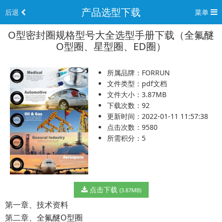
产品选型下载
后退
菜单
O型密封圈规格型号大全选型手册下载（全氟醚
O型圈、星型圈、ED圈）
所属品牌：FORRUN
文件类型：pdf文档
文件大小：3.87MB
下载次数：92
更新时间：2022-01-11 11:57:38
点击次数：9580
所需积分：5
点击下载
(3.87MB)
第一章、技术资料
第二章、全氟醚O型圈