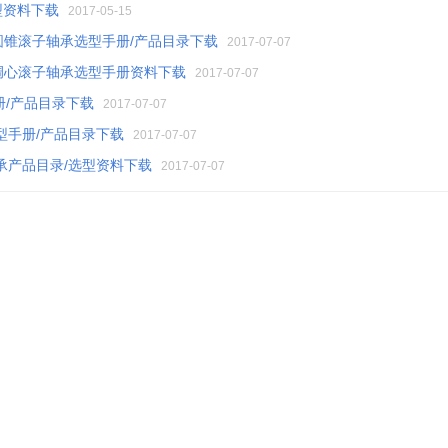
型资料下载
2017-05-15
肯圆锥滚子轴承选型手册/产品目录下载
2017-07-07
肯调心滚子轴承选型手册资料下载
2017-07-07
册/产品目录下载
2017-07-07
型手册/产品目录下载
2017-07-07
承产品目录/选型资料下载
2017-07-07