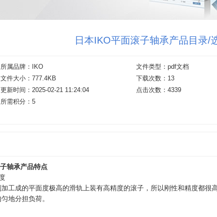
日本IKO平面滚子轴承产品目录/
所属品牌：IKO
文件类型：pdf文档
文件大小：777.4KB
下载次数：13
更新时间：2025-02-21 11:24:04
点击次数：4339
所需积分：5
滚子轴承产品特点
度
削加工成的平面度极高的滑轨上装有高精度的滚子，所以刚性和精度都很高
均匀地分担负荷。