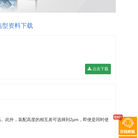
选型资料下载
点击下载
。此外，装配高度的相互差可选择到2μm，即便是同时使