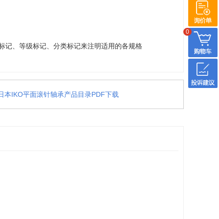
0
部件标记、等级标记、分类标记来注明适用的各规格
日本IKO平面滚针轴承产品目录PDF下载