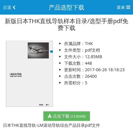
产品选型下载
后退
菜单
新版日本THK直线导轨样本目录/选型手册pdf免
费下载
所属品牌：THK
文件类型：pdf文档
文件大小：12.85MB
下载次数：448
更新时间：2017-06-26 18:18:23
点击次数：26400
所需积分：5
点击下载
(12.85MB)
日本THK直线导轨-LM滚动导轨
综合产品目录pdf文件