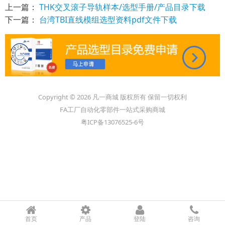
上一篇：
THK交叉滚子导轨样本/选型手册/产品目录下载
下一篇：
台湾TBI直线模组选型资料pdf文件下载
Copyright © 2026 凡一商城 版权所有 保留一切权利
FA工厂自动化零部件一站式采购商城
粤ICP备13076525-6号
首页
产品
登陆
咨询