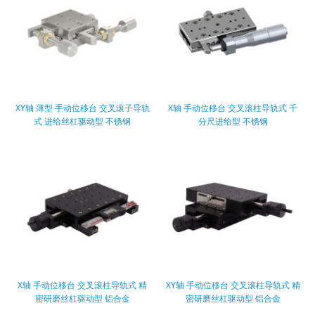
XY轴 薄型 手动位移台 交叉滚子导轨
X轴 手动位移台 交叉滚柱导轨式 千
式 进给丝杠驱动型 不锈钢
分尺进给型 不锈钢
X轴 手动位移台 交叉滚柱导轨式 精
XY轴 手动位移台 交叉滚柱导轨式 精
密研磨丝杠驱动型 铝合金
密研磨丝杠驱动型 铝合金