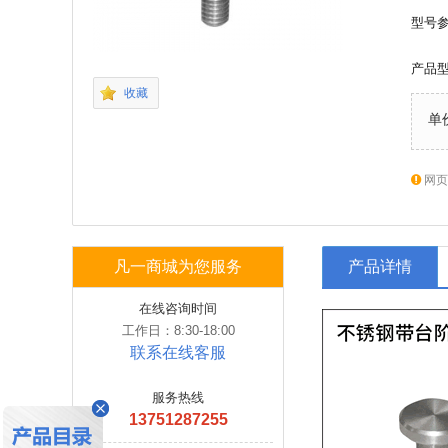
型号
产品
收藏
单
网页
凡一商城为您服务
产品详情
在线咨询时间
工作日：8:30-18:00
联系在线客服
服务热线
13751287255