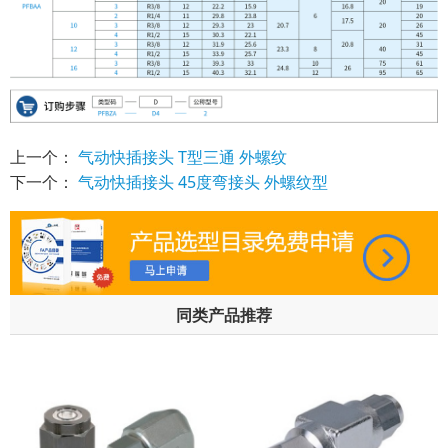
上一个：
气动快插接头 T型三通 外螺纹
下一个：
气动快插接头 45度弯接头 外螺纹型
同类产品推荐