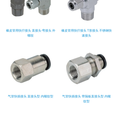
橡皮管用快拧接头 直接头·弯接头 外
橡皮管用快拧接头 T形接头 不锈钢快
螺纹
速接头
气管快插接头 直接头型 内螺纹型
气管快插接头 带隔板直接头型 内螺
纹型