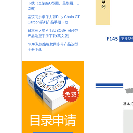
下载（全氟醚O型圈、星型圈、E
D圈）
盖茨同步带保力强Poly Chain GT
Carbon系列产品手册下载
日本三之星MITSUBOSHI同步带
产品选型手册下载(英文版)
NOK聚氨酯橡胶同步带产品选型
手册下载