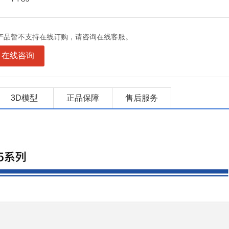
产品暂不支持在线订购，请咨询在线客服。
在线咨询
3D模型
正品保障
售后服务