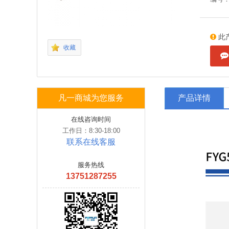
此
收藏
凡一商城为您服务
产品详情
在线咨询时间
工作日：8:30-18:00
联系在线客服
服务热线
13751287255