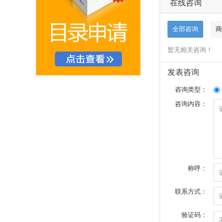
在线咨询
全部咨询
商
暂无相关咨询！
发表咨询
咨询类型：
咨询内容：
称呼：
联系方式：
验证码：