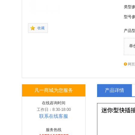
类型
型号
收藏
产品
单
网页
凡一商城为您服务
产品详情
在线咨询时间
工作日：8:30-18:00
联系在线客服
服务热线