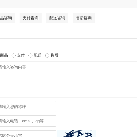
品咨询
支付咨询
配送咨询
售后咨询
商品
支付
配送
售后