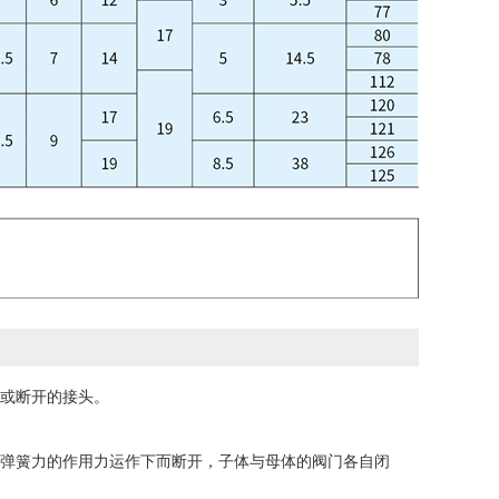
或断开的接头。
弹簧力的作用力运作下而断开，子体与母体的阀门各自闭