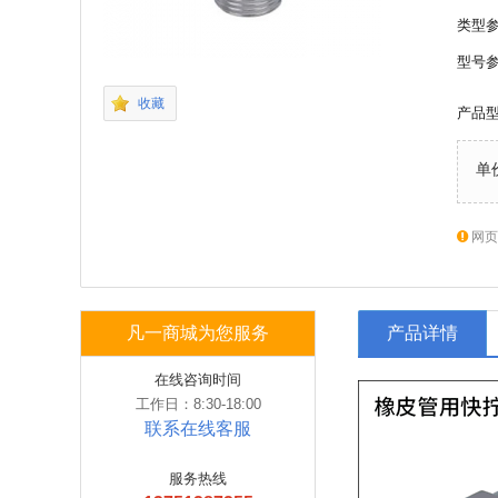
类型
型号
收藏
产品
单
网页
凡一商城为您服务
产品详情
在线咨询时间
工作日：8:30-18:00
联系在线客服
服务热线