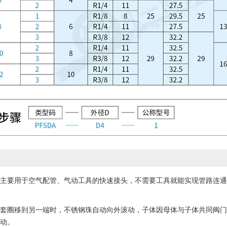
主要用于空气配管、气动工具的快速接头，不需要工具就能实现管路连通
套圈移到另一端时，不锈钢珠自动向外滚动，子体因母体与子体共同阀门
动。