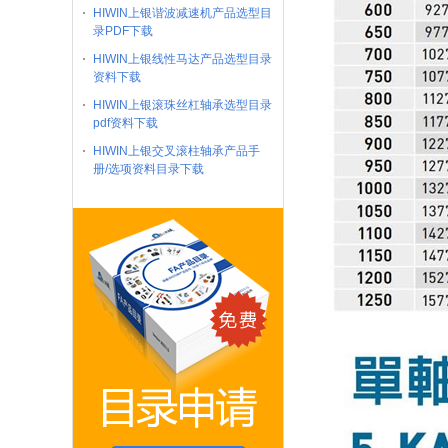
HIWIN上银谐波减速机产品选型目
录PDF下载
HIWIN上银线性马达产品选型目录
资料下载
HIWIN上银滚珠丝杠轴承选型目录
pdf资料下载
HIWIN上银交叉滚柱轴承产品手
册/选项资料目录下载