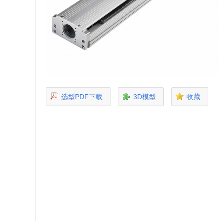
选型PDF下载
3D模型
收藏