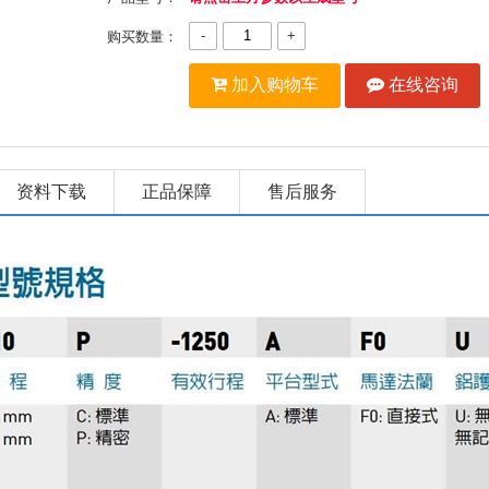
-
+
购买数量：
加入购物车
在线咨询
资料下载
正品保障
售后服务