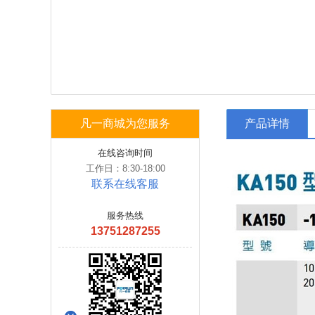
凡一商城为您服务
产品详情
在线咨询时间
工作日：8:30-18:00
联系在线客服
服务热线
13751287255