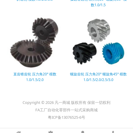
数1.0/1.5
直齿锥齿轮 压力角20° 模数
螺旋齿轮 压力角20° 螺旋角45° 模数
1.0/1.5/2.0
1.0/1.5/2.0/2.5/3.0
Copyright © 2026 凡一商城 版权所有 保留一切权利
FA工厂自动化零部件一站式采购商城
粤ICP备13076525-6号