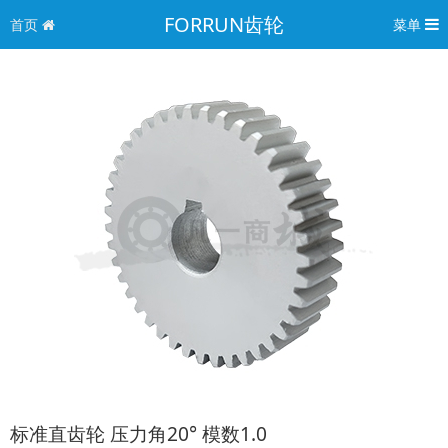
FORRUN齿轮
首页
菜单
标准直齿轮 压力角20° 模数1.0