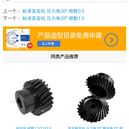
上一个：
标准直齿轮 压力角20° 模数0.5
下一个：
标准直齿轮 压力角20° 模数1.5
同类产品推荐
斜齿轮 模数1.5/2.0/3.0
弧齿锥齿轮 压力角20° 螺旋角35° 模