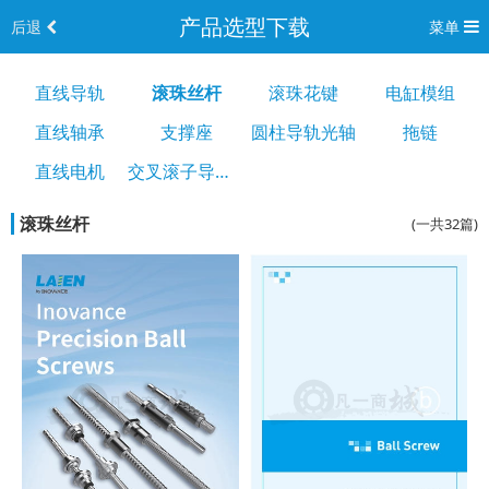
产品选型下载
后退
菜单
直线导轨
滚珠丝杆
滚珠花键
电缸模组
直线轴承
支撑座
圆柱导轨光轴
拖链
直线电机
交叉滚子导轨滑台
滚珠丝杆
(一共32篇)