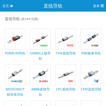
直线导轨
首页
菜单
直线导轨
(共14个分类)
FORRUN导轨
HIWIN上银导
THK直线导轨
PMI银泰导轨
轨
MOSIONX/T
ABBA直线导
CPC直线导轨
STAF直线导轨
BI直线导轨
轨