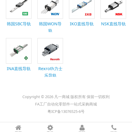
韩国SBC导轨
韩国WON导
IKO直线导轨
NSK直线导轨
轨
INA直线导轨
Rexroth力士
乐导轨
Copyright © 2026 凡一商城 版权所有 保留一切权利
FA工厂自动化零部件一站式采购商城
粤ICP备13076525-6号