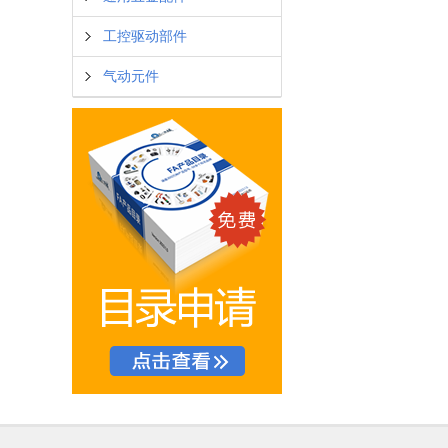
工控驱动部件
气动元件