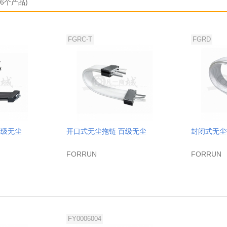
共6个产品)
FGRC-T
FGRD
百级无尘
开口式无尘拖链 百级无尘
封闭式无尘
FORRUN
FORRUN
FY0006004