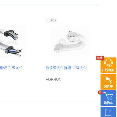
FGRS
拖链 百级无尘
波纹管无尘拖链 百级无尘
FORRUN
0