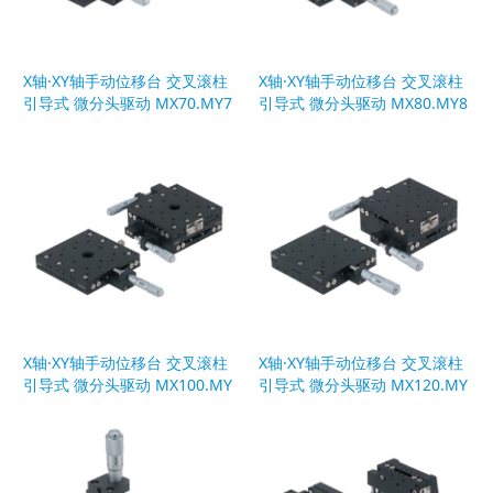
X轴·XY轴手动位移台 交叉滚柱
X轴·XY轴手动位移台 交叉滚柱
引导式 微分头驱动 MX70.MY7
引导式 微分头驱动 MX80.MY8
0
0
X轴·XY轴手动位移台 交叉滚柱
X轴·XY轴手动位移台 交叉滚柱
引导式 微分头驱动 MX100.MY
引导式 微分头驱动 MX120.MY
100
120