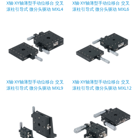
X轴·XY轴薄型手动位移台 交叉
X轴·XY轴薄型手动位移台 交叉
滚柱引导式 微分头驱动 MXL4
滚柱引导式 微分头驱动 MXL6
0.MYL40
0.MYL60
X轴·XY轴薄型手动位移台 交叉
X轴·XY轴薄型手动位移台 交叉
滚柱引导式 微分头驱动 MXL9
滚柱引导式 微分头驱动 MXL12
0.MYL90
5.MYL125