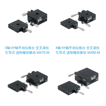
X轴·XY轴手动位移台 交叉滚柱
X轴·XY轴手动位移台 交叉滚柱
引导式 进给螺丝驱动 MX70.M
引导式 进给螺丝驱动 MX80.M
Y70
Y80