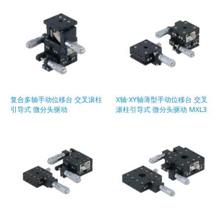
复合多轴手动位移台 交叉滚柱
X轴·XY轴薄型手动位移台 交叉
引导式 微分头驱动
滚柱引导式 微分头驱动 MXL3
0.MYL30