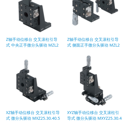
Z轴手动位移台 交叉滚柱引导
Z轴手动位移台 交叉滚柱引导
式 中央正手微分头驱动 MZL2
式 侧面正手微分头驱动 MZL2
5.40.60.80
5.40.60.80
XZ轴手动位移台 交叉滚柱引导
XYZ轴手动位移台 交叉滚柱引
式 微分头驱动 MXZ25.30.40.5
导式 微分头驱动 MXYZ25.30.4
0.60.70.80.100.120
0.50.60.70.80.100.120