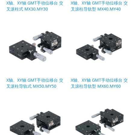
X轴、XY轴 GMT手动位移台 交
X轴、XY轴 GMT手动位移台 交
叉滚柱式 MX30.MY30
叉滚柱导轨型 MX40.MY40
X轴、XY轴 GMT手动位移台 交
X轴、XY轴 GMT手动位移台 交
叉滚柱导轨式 MX50.MY50
叉滚柱导轨型 MX60.MY60