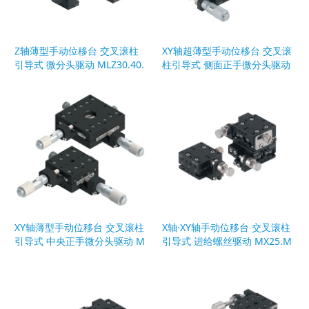
Z轴薄型手动位移台 交叉滚柱
XY轴超薄型手动位移台 交叉滚
引导式 微分头驱动 MLZ30.40.
柱引导式 侧面正手微分头驱动
60.90
MYW40.60.80.100
XY轴薄型手动位移台 交叉滚柱
X轴·XY轴手动位移台 交叉滚柱
引导式 中央正手微分头驱动 M
引导式 进给螺丝驱动 MX25.M
YW40.60
Y25