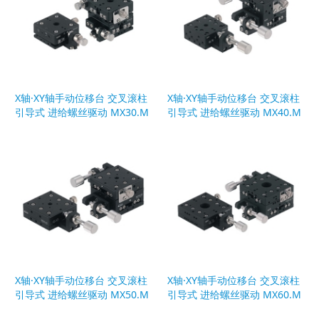
X轴·XY轴手动位移台 交叉滚柱
X轴·XY轴手动位移台 交叉滚柱
引导式 进给螺丝驱动 MX30.M
引导式 进给螺丝驱动 MX40.M
Y30
Y40
X轴·XY轴手动位移台 交叉滚柱
X轴·XY轴手动位移台 交叉滚柱
引导式 进给螺丝驱动 MX50.M
引导式 进给螺丝驱动 MX60.M
Y50
Y60