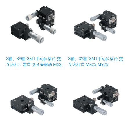
X轴、XY轴 GMT手动位移台 交
X轴、XY轴 GMT手动位移台 交
叉滚柱引导式 微分头驱动 MX2
叉滚柱式 MX25.MY25
0·MY20