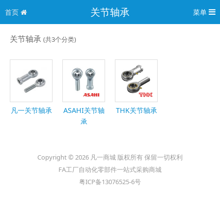
关节轴承
首页
菜单
关节轴承
(共3个分类)
凡一关节轴承
ASAHI关节轴
THK关节轴承
承
Copyright © 2026 凡一商城 版权所有 保留一切权利
FA工厂自动化零部件一站式采购商城
粤ICP备13076525-6号