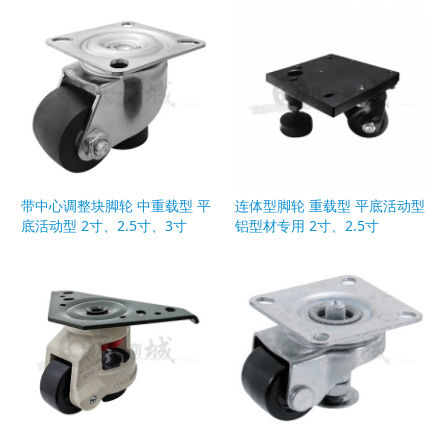
带中心调整块脚轮 中重载型 平
连体型脚轮 重载型 平底活动型
底活动型 2寸、2.5寸、3寸
铝型材专用 2寸、2.5寸