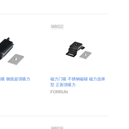
MB012
磁吸 侧面超强吸力
磁力门吸 不锈钢磁碰 磁力选择
型 正面强吸力
FORRUN
MB016