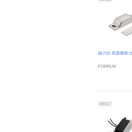
磁力扣 双面吸附力
FORRUN
MB017