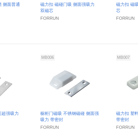
锁 侧面普通
磁力扣 磁碰门吸 侧面强吸力
磁力扣 磁
双磁芯
芯
FORRUN
FORRUN
MB006
MB007
面超强吸力
橱柜门磁吸 不锈钢磁碰 侧面强
磁力扣 塑
吸力 带密封
带密封
FORRUN
FORRUN