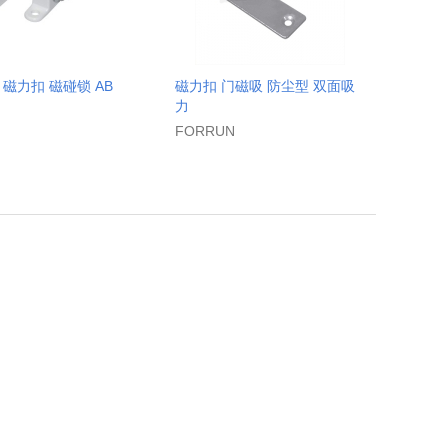
磁力扣 磁碰锁 AB
磁力扣 门磁吸 防尘型 双面吸
力
FORRUN