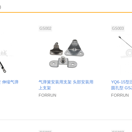
)
GS002
GS003
 伸缩气弹
气弹簧安装用支架 头部安装用
YQ6-15
上支架
圆孔型 GS
FORRUN
FORRUN