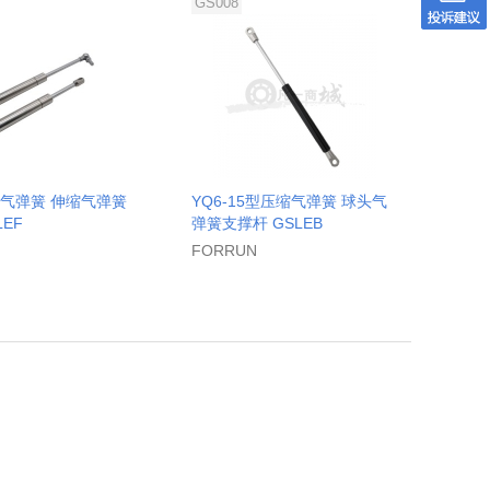
GS008
钢气弹簧 伸缩气弹簧
YQ6-15型压缩气弹簧 球头气
LEF
弹簧支撑杆 GSLEB
FORRUN