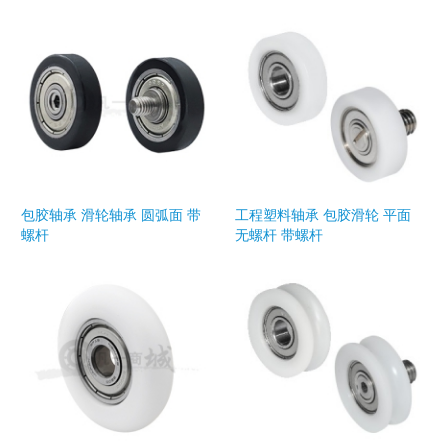
包胶轴承 滑轮轴承 圆弧面 带
工程塑料轴承 包胶滑轮 平面
螺杆
无螺杆 带螺杆