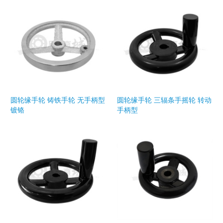
圆轮缘手轮 铸铁手轮 无手柄型
圆轮缘手轮 三辐条手摇轮 转动
镀铬
手柄型