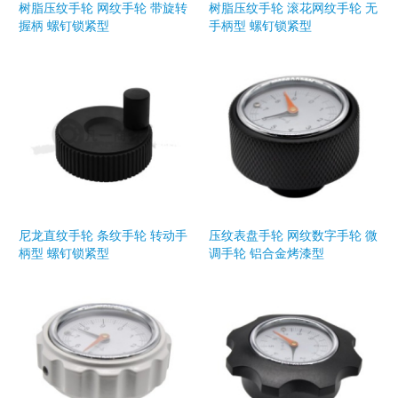
树脂压纹手轮 网纹手轮 带旋转
树脂压纹手轮 滚花网纹手轮 无
握柄 螺钉锁紧型
手柄型 螺钉锁紧型
尼龙直纹手轮 条纹手轮 转动手
压纹表盘手轮 网纹数字手轮 微
柄型 螺钉锁紧型
调手轮 铝合金烤漆型