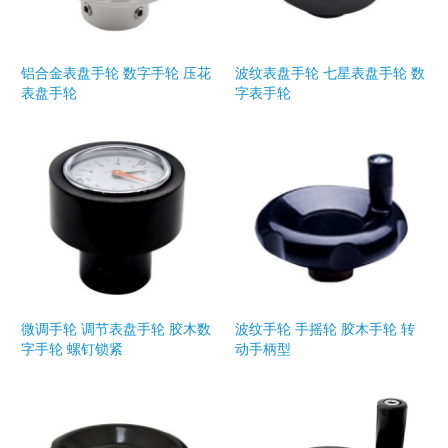
铝合金表盘手轮 数字手轮 压花
波纹表盘手轮 七星表盘手轮 数
表盘手轮
字表手轮
微调手轮 调节表盘手轮 胶木数
波纹手轮 手摇轮 胶木手轮 转
字手轮 螺钉锁紧
动手柄型