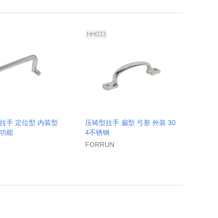
HH033
拉手 定位型 内装型
压铸型拉手 扁型 弓形 外装 30
功能
4不锈钢
FORRUN