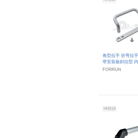
角型拉手 折弯拉手
带安装板斜拉型 
FORRUN
HH018