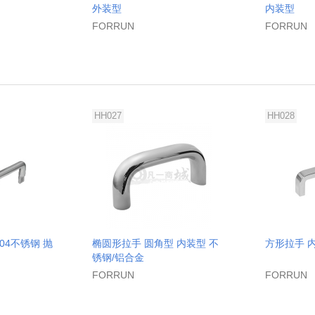
外装型
内装型
FORRUN
FORRUN
HH027
HH028
04不锈钢 抛
椭圆形拉手 圆角型 内装型 不
方形拉手 内
锈钢/铝合金
FORRUN
FORRUN