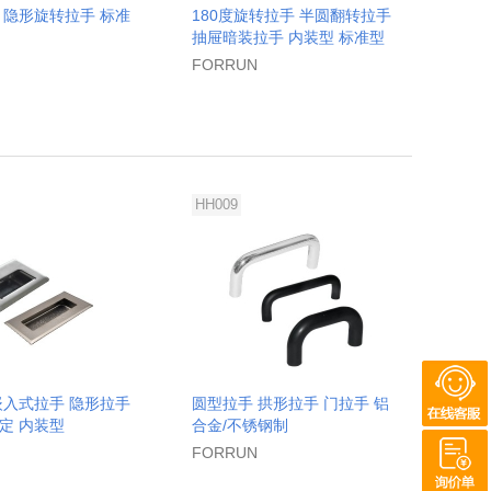
 隐形旋转拉手 标准
180度旋转拉手 半圆翻转拉手
抽屉暗装拉手 内装型 标准型
FORRUN
HH009
嵌入式拉手 隐形拉手
圆型拉手 拱形拉手 门拉手 铝
定 内装型
合金/不锈钢制
FORRUN