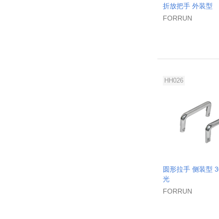
折放把手 外装型
FORRUN
HH026
圆形拉手 侧装型 3
光
FORRUN