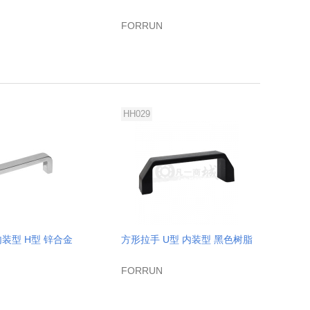
FORRUN
HH029
装型 H型 锌合金
方形拉手 U型 内装型 黑色树脂
FORRUN