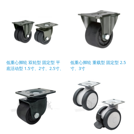
低重心脚轮 双轮型 固定型 平
低重心脚轮 重载型 固定型 2.5
底活动型 1.5寸、2寸、2.5寸、
寸、3寸
3寸