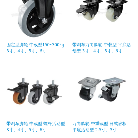
固定型脚轮 中载型150~300kg
带刹车万向脚轮 中载型 平底活
3寸、4寸、5寸、6寸
动型 3寸、4寸、5寸、6寸
带刹车脚轮 中载型 螺杆活动型
万向脚轮 中重载型 日式底板
3寸、4寸、5寸、6寸
平底活动型 2.5寸、3寸