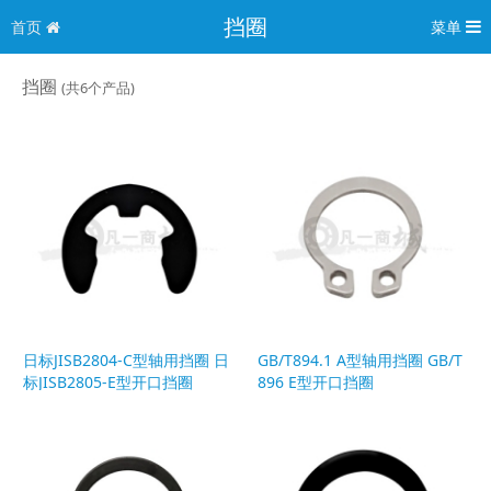
挡圈
首页
菜单
挡圈
(共6个产品)
日标JISB2804-C型轴用挡圈 日
GB/T894.1 A型轴用挡圈 GB/T
标JISB2805-E型开口挡圈
896 E型开口挡圈