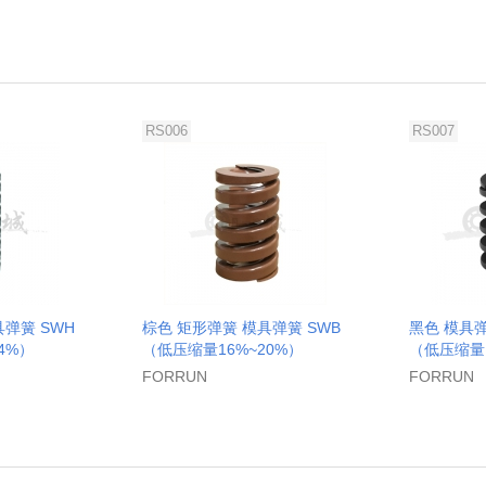
RS006
RS007
弹簧 SWH
棕色 矩形弹簧 模具弹簧 SWB
黑色 模具弹
4%）
（低压缩量16%~20%）
（低压缩量1
FORRUN
FORRUN