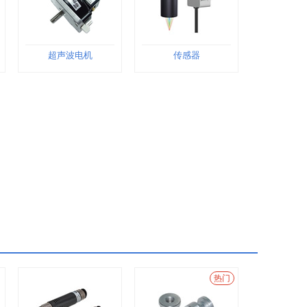
超声波电机
传感器
热门