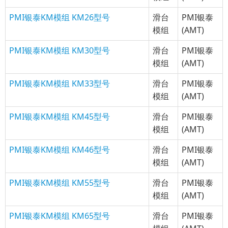
PMI银泰KM模组 KM26型号
滑台
PMI银泰
模组
(AMT)
PMI银泰KM模组 KM30型号
滑台
PMI银泰
模组
(AMT)
PMI银泰KM模组 KM33型号
滑台
PMI银泰
模组
(AMT)
PMI银泰KM模组 KM45型号
滑台
PMI银泰
模组
(AMT)
PMI银泰KM模组 KM46型号
滑台
PMI银泰
模组
(AMT)
PMI银泰KM模组 KM55型号
滑台
PMI银泰
模组
(AMT)
PMI银泰KM模组 KM65型号
滑台
PMI银泰