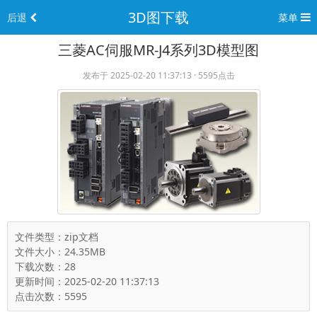
3D图下载
后退
菜单
三菱AC伺服MR-J4系列3D模型图
发布于 2025-02-20 11:37:13 · 5595点击
文件类型：zip文档
文件大小：24.35MB
下载次数：28
更新时间：2025-02-20 11:37:13
点击次数：5595