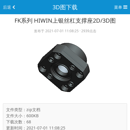
3D图下载
后退
菜单
FK系列 HIWIN上银丝杠支撑座2D/3D图
发布于 2021-07-01 11:08:25 · 2939点击
文件类型：zip文档
文件大小：600KB
下载次数：68
更新时间：2021-07-01 11:08:25