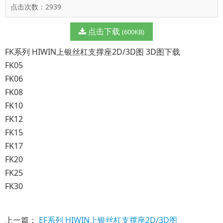
点击次数：2939
点击下载
(600KB)
FK系列 HIWIN上银丝杠支撑座2D/3D图 3D图下载
FK05
FK06
FK08
FK10
FK12
FK15
FK17
FK20
FK25
FK30
上一篇：
EF系列 HIWIN上银丝杠支撑座2D/3D图