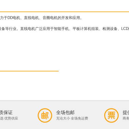
致力于DD电机、直线电机、音圈电机的开发和应用。
设备等行业。直线电机广泛应用于智能手机、平板计算机组装、检测设备、LCD
质保证
全场包邮
提
选 优势供应
无论大小 全场免运费
商务