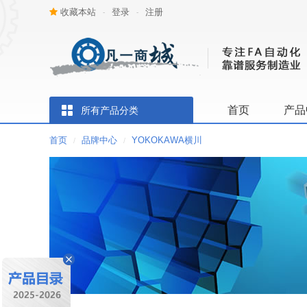
收藏本站
登录
注册
-
-
首页
产品
所有产品分类
首页
品牌中心
YOKOKAWA横川
/
/