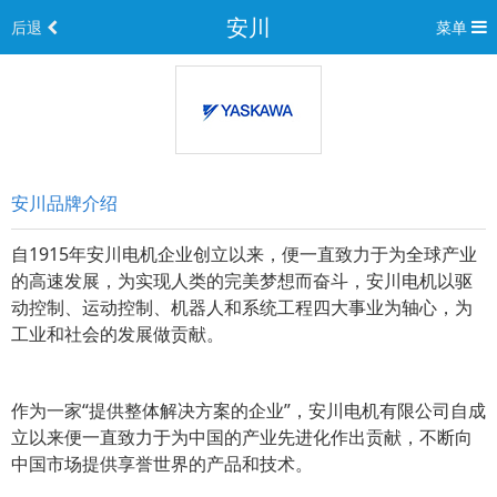
安川
后退
菜单
安川品牌介绍
自1915年安川电机企业创立以来，便一直致力于为全球产业
的高速发展，为实现人类的完美梦想而奋斗，安川电机以驱
动控制、运动控制、机器人和系统工程四大事业为轴心，为
工业和社会的发展做贡献。
作为一家“提供整体解决方案的企业”，安川电机有限公司自成
立以来便一直致力于为中国的产业先进化作出贡献，不断向
中国市场提供享誉世界的产品和技术。