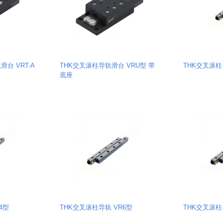
台 VRT-A
THK交叉滚柱导轨滑台 VRU型 带
THK交叉滚柱
底座
4型
THK交叉滚柱导轨 VR6型
THK交叉滚柱