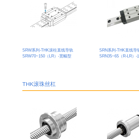
SRW系列-THK滚柱直线导轨
SRN系列-THK直线导
SRW70~150（LR）-宽幅型
SRN35~65（R-LR）
THK滚珠丝杠