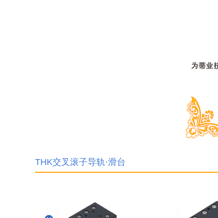
THK交叉滚子导轨·滑台