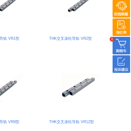
导轨 VR1型
THK交叉滚柱导轨 VR2型
0
导轨 VR9型
THK交叉滚柱导轨 VR12型