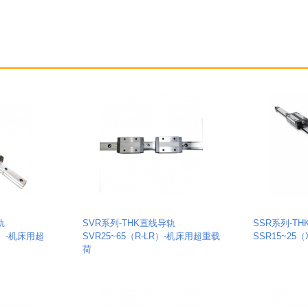
轨
SVR系列-THK直线导轨
SSR系列-T
H）-机床用超
SVR25~65（R-LR）-机床用超重载
SSR15~25（
荷