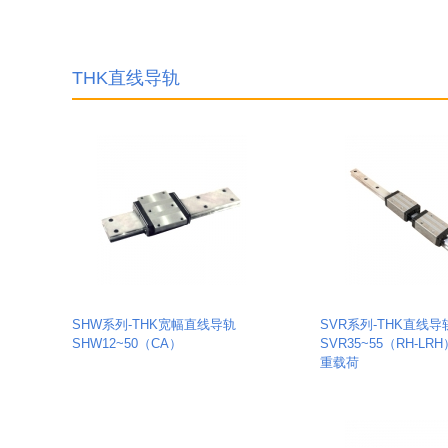
THK直线导轨
SHW系列-THK宽幅直线导轨
SVR系列-THK直线导
SHW12~50（CA）
SVR35~55（RH-LR
重载荷