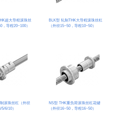
THK超大导程滚珠丝
BLK型 轧制THK大导程滚珠丝杠
0，导程20~100）
（外径15~50，导程10~50）
K轧制滚珠丝杠（外径
NS型 THK重负荷滚珠丝杠花键
5/6/10）
（外径16~50，导程16~50）