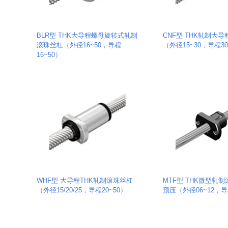
BLR型 THK大导程螺母旋转式轧制
CNF型 THK轧制大
滚珠丝杠（外径16~50，导程
（外径15~30，导程30
16~50）
WHF型 大导程THK轧制滚珠丝杠
MTF型 THK微型轧制
（外径15/20/25，导程20~50）
预压（外径06~12，导