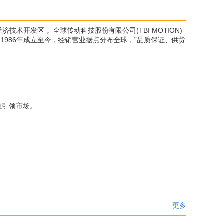
济技术开发区 。全球传动科技股份有限公司(TBI MOTION)
，1986年成立至今，经销营业据点分布全球，”品质保证、供货
面貌引领市场。
更多