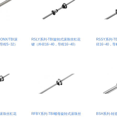
ONX/TBI滚
RSLY系列-TBI旋转式滚珠丝杠花
RSSY系列-
导程5~32）
键（外径16~40，导程16~40）
径16~40，导
式滚珠丝杠花
RFBY系列-TBI螺母旋转式滚珠丝
BSH系列-转