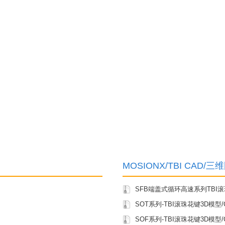
MOSIONX/TBI CAD/
SFB端盖式循环高速系列TBI
SOT系列-TBI滚珠花键3D模型
SOF系列-TBI滚珠花键3D模型