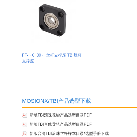
FF-（6~30） 丝杆支撑座 TBI螺杆
支撑座
MOSIONX/TBI产品选型下载
新版TBI滚珠花键产品选型目录PDF
新版TBI直线导轨产品选型目录PDF
新版台湾TBI滚珠丝杆样本目录/选型手册下载