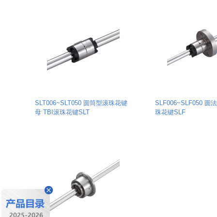
SLT006~SLT050 圆筒型滚珠花键
SLF006~SLF050 
母 TBI滚珠花键SLT
珠花键SLF