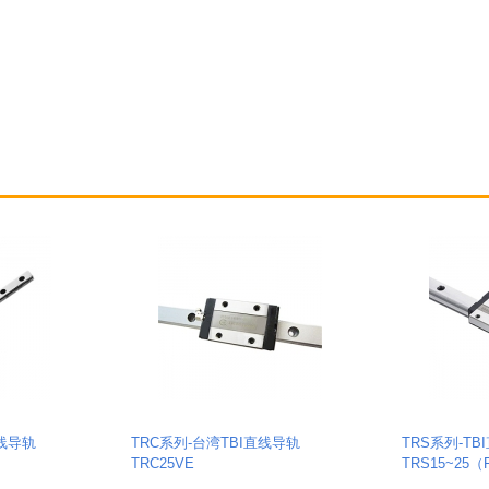
直线导轨
TRC系列-台湾TBI直线导轨
TRS系列-TB
TRC25VE
TRS15~25（