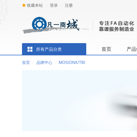
收藏本站
登录
注册
-
-
首页
产品
所有产品分类
首页
品牌中心
MOSIONX/TBI
/
/