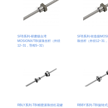
SFB系列-研磨级台湾
SFB系列-转造级MOSI
MOSIONX/TBI滚珠丝杆（外径
珠丝杆（外径12~31，
12~31，导程5~32）
RBLY系列-TBI精密滚珠丝杠花键
RBBY系列-TBI旋转