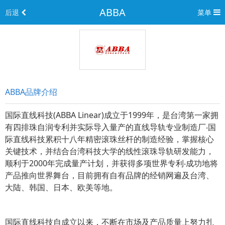
ABBA
后退
菜单
ABBA品牌介绍
国际直线科技(ABBA Linear)成立于1999年，是台湾第一家拥
有四排珠自润专利并实际导入量产的直线导轨专业制造厂‧国
际直线科技累积十八年精密滚珠丝杆的制造经验，掌握核心
关键技术，并结合台湾科技大学的线性滚珠导轨研发能力，
顺利于2000年完成量产计划，并获得多项世界专利‧成功地将
产品推向世界舞台，目前拥有自有品牌的经销网遍及台湾、
大陆、韩国、日本、欧美等地。
国际直线科技自成立以来，不断在市场及产品质量上努力扎