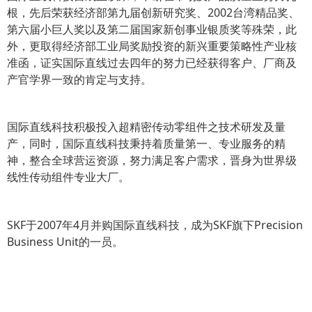
根，先后荣获经济部第九届创新研究奖、2002台湾精品奖、
第六届小巨人奖以及第二届国家新创事业银质奖等殊荣，此
外，更取得经济部工业局奖励投资的新兴重要策略性产业核
准函，证实国际直线过去四年的努力已经获得客户、厂商及
产官学界一致的肯定与支持。
国际直线科技积极投入超精密传动零组件之技术研发及量
产，同时，国际直线科技秉持着质量第一、专业服务的精
神，整合全球营运资源，努力满足客户需求，晋身为世界级
线性传动组件专业大厂。
SKF于2007年4月并购国际直线科技，成为SKF旗下Precision
Business Unit的一员。