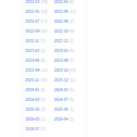
2022-03
(28)
2022-04
(6)
2022-05
(10)
2022-06
(12)
2022-07
(17)
2022-08
(7)
2022-09
(25)
2022-10
(8)
2022-11
(7)
2022-12
(1)
2023-02
(3)
2023-03
(5)
2023-06
(6)
2023-08
(7)
2023-09
(15)
2023-10
(43)
2023-11
(34)
2023-12
(11)
2024-01
(6)
2024-02
(5)
2024-03
(3)
2024-07
(5)
2025-02
(3)
2025-05
(1)
2026-03
(1)
2026-04
(1)
2026-07
(2)