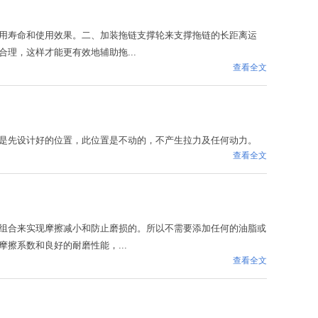
用寿命和使用效果。二、加装拖链支撑轮来支撑拖链的长距离运
理，这样才能更有效地辅助拖...
查看全文
是先设计好的位置，此位置是不动的，不产生拉力及任何动力。
查看全文
组合来实现摩擦减小和防止磨损的。所以不需要添加任何的油脂或
擦系数和良好的耐磨性能，...
查看全文