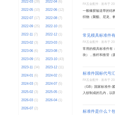
2022-03
(28)
2022-04
(6)
FA五金配件 · 发布于 2021
2022-05
(10)
2022-06
(12)
一般橡胶输送带的结构
织物（聚酯、尼龙、帆
2022-07
(17)
2022-08
(7)
2022-09
(25)
2022-10
(8)
2022-11
(7)
2022-12
(1)
常见模具标准件
FA五金配件 · 发布于 2021
2023-02
(3)
2023-03
(5)
常用的模具标准件有
2023-06
(6)
2023-08
(7)
块），推杆和推管（圆
2023-09
(15)
2023-10
(43)
2023-11
(34)
2023-12
(11)
标准件国标代号汇
2024-01
(6)
2024-02
(5)
FA五金配件 · 发布于 2021
2024-03
(3)
2024-07
(5)
（GB）国家标准件-
2025-02
(3)
2025-05
(1)
入铰制成的孔内，以防
2026-03
(1)
2026-04
(1)
2026-07
(2)
标准件是什么？