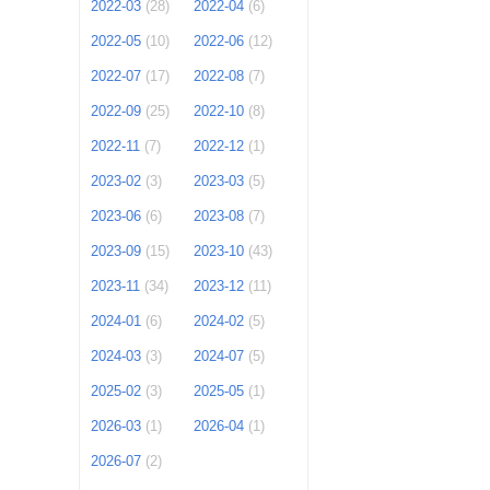
2022-03
(28)
2022-04
(6)
2022-05
(10)
2022-06
(12)
2022-07
(17)
2022-08
(7)
2022-09
(25)
2022-10
(8)
2022-11
(7)
2022-12
(1)
2023-02
(3)
2023-03
(5)
2023-06
(6)
2023-08
(7)
2023-09
(15)
2023-10
(43)
2023-11
(34)
2023-12
(11)
2024-01
(6)
2024-02
(5)
2024-03
(3)
2024-07
(5)
2025-02
(3)
2025-05
(1)
2026-03
(1)
2026-04
(1)
2026-07
(2)