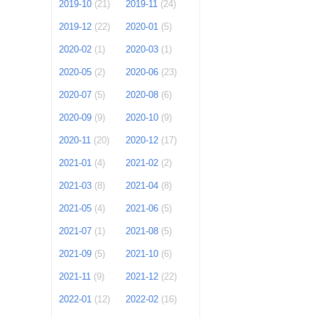
2019-10
(21)
2019-11
(24)
2019-12
(22)
2020-01
(5)
2020-02
(1)
2020-03
(1)
2020-05
(2)
2020-06
(23)
2020-07
(5)
2020-08
(6)
2020-09
(9)
2020-10
(9)
2020-11
(20)
2020-12
(17)
2021-01
(4)
2021-02
(2)
2021-03
(8)
2021-04
(8)
2021-05
(4)
2021-06
(5)
2021-07
(1)
2021-08
(5)
2021-09
(5)
2021-10
(6)
2021-11
(9)
2021-12
(22)
2022-01
(12)
2022-02
(16)