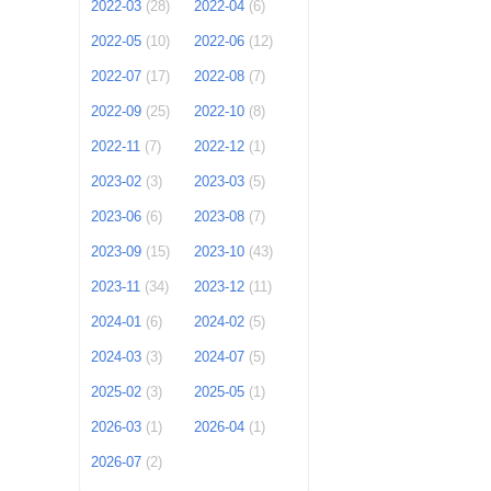
2022-03
(28)
2022-04
(6)
2022-05
(10)
2022-06
(12)
2022-07
(17)
2022-08
(7)
2022-09
(25)
2022-10
(8)
2022-11
(7)
2022-12
(1)
2023-02
(3)
2023-03
(5)
2023-06
(6)
2023-08
(7)
2023-09
(15)
2023-10
(43)
2023-11
(34)
2023-12
(11)
2024-01
(6)
2024-02
(5)
2024-03
(3)
2024-07
(5)
2025-02
(3)
2025-05
(1)
2026-03
(1)
2026-04
(1)
2026-07
(2)