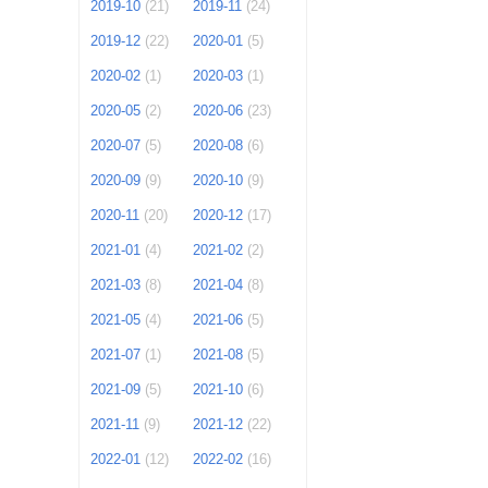
2019-10
(21)
2019-11
(24)
2019-12
(22)
2020-01
(5)
2020-02
(1)
2020-03
(1)
2020-05
(2)
2020-06
(23)
2020-07
(5)
2020-08
(6)
2020-09
(9)
2020-10
(9)
2020-11
(20)
2020-12
(17)
2021-01
(4)
2021-02
(2)
2021-03
(8)
2021-04
(8)
2021-05
(4)
2021-06
(5)
2021-07
(1)
2021-08
(5)
2021-09
(5)
2021-10
(6)
2021-11
(9)
2021-12
(22)
2022-01
(12)
2022-02
(16)