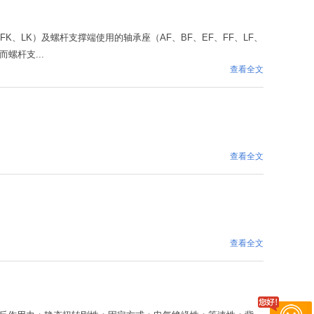
、LK）及螺杆支撑端使用的轴承座（AF、BF、EF、FF、LF、
螺杆支...
查看全文
查看全文
查看全文