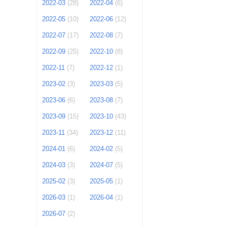
2022-03
(28)
2022-04
(6)
2022-05
(10)
2022-06
(12)
2022-07
(17)
2022-08
(7)
2022-09
(25)
2022-10
(8)
2022-11
(7)
2022-12
(1)
2023-02
(3)
2023-03
(5)
2023-06
(6)
2023-08
(7)
2023-09
(15)
2023-10
(43)
2023-11
(34)
2023-12
(11)
2024-01
(6)
2024-02
(5)
2024-03
(3)
2024-07
(5)
2025-02
(3)
2025-05
(1)
2026-03
(1)
2026-04
(1)
2026-07
(2)