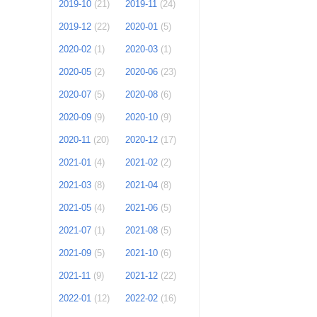
2019-10
(21)
2019-11
(24)
2019-12
(22)
2020-01
(5)
2020-02
(1)
2020-03
(1)
2020-05
(2)
2020-06
(23)
2020-07
(5)
2020-08
(6)
2020-09
(9)
2020-10
(9)
2020-11
(20)
2020-12
(17)
2021-01
(4)
2021-02
(2)
2021-03
(8)
2021-04
(8)
2021-05
(4)
2021-06
(5)
2021-07
(1)
2021-08
(5)
2021-09
(5)
2021-10
(6)
2021-11
(9)
2021-12
(22)
2022-01
(12)
2022-02
(16)