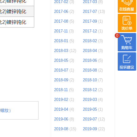
2017-02
(3)
2017-03
(8)
2017-06
(2)
2017-07
(13)
2017-08
(5)
2017-09
(1)
2017-11
(3)
2017-12
(1)
0
2018-01
(5)
2018-02
(3)
2018-03
(12)
2018-04
(3)
2018-05
(3)
2018-06
(5)
2018-07
(1)
2018-08
(2)
2018-09
(2)
2018-10
(7)
2018-11
(5)
2018-12
(2)
2019-02
(1)
2019-03
(4)
2019-04
(4)
2019-05
(1)
全螺纹）
2019-06
(8)
2019-07
(12)
2019-08
(15)
2019-09
(22)