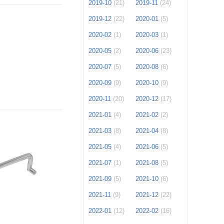
2019-10
(21)
2019-11
(24)
2019-12
(22)
2020-01
(5)
2020-02
(1)
2020-03
(1)
2020-05
(2)
2020-06
(23)
2020-07
(5)
2020-08
(6)
2020-09
(9)
2020-10
(9)
2020-11
(20)
2020-12
(17)
2021-01
(4)
2021-02
(2)
2021-03
(8)
2021-04
(8)
2021-05
(4)
2021-06
(5)
2021-07
(1)
2021-08
(5)
2021-09
(5)
2021-10
(6)
2021-11
(9)
2021-12
(22)
2022-01
(12)
2022-02
(16)