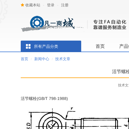
收藏本站
登录
注册
-
-
首页
产品
所有产品分类
首页
新闻中心
技术文章
/
/
活节螺栓
技术文章 
活节螺栓(GB/T 798-1988)