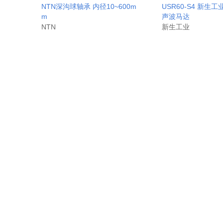
NTN深沟球轴承 内径10~600m
USR60-S4 新生工业
m
声波马达
NTN
新生工业