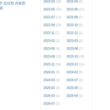
2022-03
(28)
2022-04
(6)
手 定位型 内装型
能
2022-05
(10)
2022-06
(12)
2022-07
(17)
2022-08
(7)
2022-09
(25)
2022-10
(8)
2022-11
(7)
2022-12
(1)
2023-02
(3)
2023-03
(5)
2023-06
(6)
2023-08
(7)
2023-09
(15)
2023-10
(43)
2023-11
(34)
2023-12
(11)
2024-01
(6)
2024-02
(5)
2024-03
(3)
2024-07
(5)
2025-02
(3)
2025-05
(1)
2026-03
(1)
2026-04
(1)
2026-07
(2)