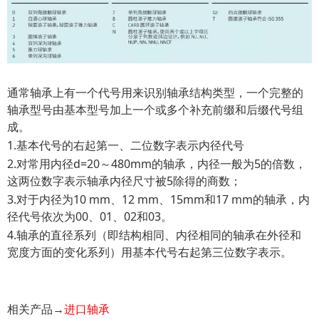
通常轴承上有一个代号用来识别轴承结构类型，一个完整的
轴承型号由基本型号加上一个或多个补充前缀和后缀代号组
成。
1.基本代号的右起第一、二位数字表示内径代号
2.对常用内径d=20～480mm的轴承，内径一般为5的倍数，
这两位数字表示轴承内径尺寸被5除得的商数；
3.对于内径为10 mm、12 mm、15mm和17 mm的轴承，内
径代号依次为00、01、02和03。
4.轴承的直径系列（即结构相同、内径相同的轴承在外径和
宽度方面的变化系列）用基本代号右起第三位数字表示。
相关产品→
进口轴承