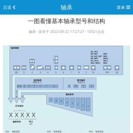
轴承
后退
菜单
一图看懂基本轴承型号和结构
轴承 · 发布于 2022-08-22 17:27:27 · 10521点击