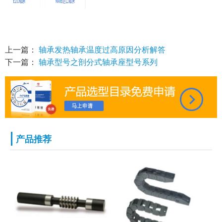
上一篇：
轴承发热轴承温度过高原因分析解答
下一篇：
轴承型号之剖分式轴承座型号系列
产品推荐