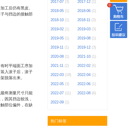
2017-07
(3)
2017-12
(1)
0
磨加工后仍有黑皮。
2018-05
(1)
2018-06
(1)
滚子与挡边的接触部
2018-10
(1)
2018-11
(3)
2019-02
(1)
2019-03
(3)
2019-05
(1)
2019-08
(1)
2019-11
(1)
2019-12
(3)
2020-08
(1)
2021-10
(1)
于有时平端面工序加
2021-11
(2)
2022-02
(6)
而装入滚子后，滚子
2022-03
(18)
2022-04
(1)
持架脱落出来。
2022-05
(3)
2022-06
(1)
此最终测量尺寸只能
2022-07
(11)
2022-08
(6)
承，因其挡边较浅，
2022-09
(1)
接触部位偏外，在缺
热门标签