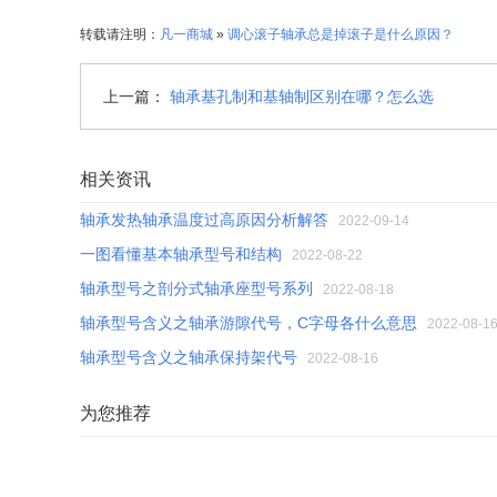
转载请注明：
凡一商城
»
调心滚子轴承总是掉滚子是什么原因？
上一篇：
轴承基孔制和基轴制区别在哪？怎么选
相关资讯
轴承发热轴承温度过高原因分析解答
2022-09-14
一图看懂基本轴承型号和结构
2022-08-22
轴承型号之剖分式轴承座型号系列
2022-08-18
轴承型号含义之轴承游隙代号，C字母各什么意思
2022-08-1
轴承型号含义之轴承保持架代号
2022-08-16
为您推荐