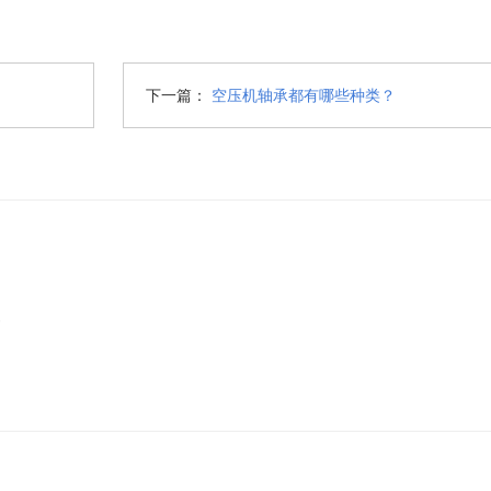
下一篇：
空压机轴承都有哪些种类？
6