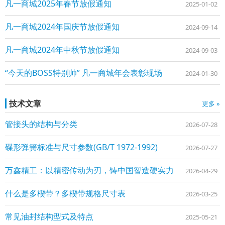
凡一商城2025年春节放假通知
2025-01-02
凡一商城2024年国庆节放假通知
2024-09-14
凡一商城2024年中秋节放假通知
2024-09-03
“今天的BOSS特别帅” 凡一商城年会表彰现场
2024-01-30
技术文章
更多 »
管接头的结构与分类
2026-07-28
碟形弹簧标准与尺寸参数(GB/T 1972-1992)
2026-07-27
万鑫精工：以精密传动为刃，铸中国智造硬实力
2026-04-29
什么是多楔带？多楔带规格尺寸表
2026-03-25
常见油封结构型式及特点
2025-05-21