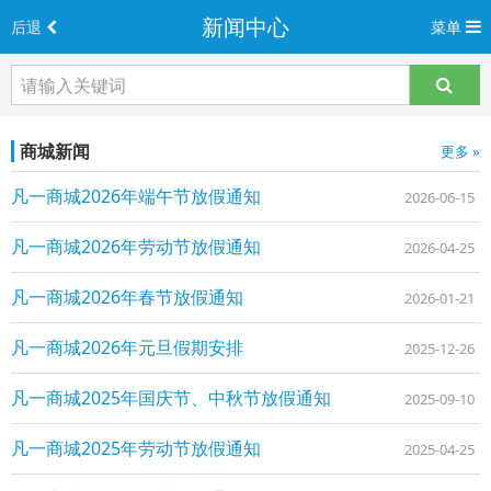
新闻中心
后退
菜单
商城新闻
更多 »
凡一商城2026年端午节放假通知
2026-06-15
凡一商城2026年劳动节放假通知
2026-04-25
凡一商城2026年春节放假通知
2026-01-21
凡一商城2026年元旦假期安排
2025-12-26
凡一商城2025年国庆节、中秋节放假通知
2025-09-10
凡一商城2025年劳动节放假通知
2025-04-25